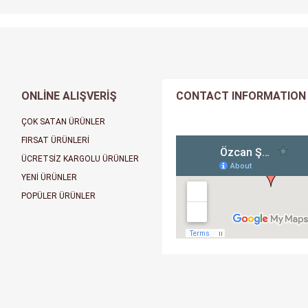
ONLİNE ALIŞVERİŞ
CONTACT INFORMATION
ÇOK SATAN ÜRÜNLER
FIRSAT ÜRÜNLERİ
ÜCRETSİZ KARGOLU ÜRÜNLER
YENİ ÜRÜNLER
POPÜLER ÜRÜNLER