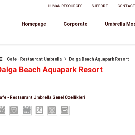
HUMAN RESOURCES
SUPPORT
CONTAC
Homepage
Corporate
Umbrella Mo
Cafe - Restaurant Umbrella
Dalga Beach Aquapark Resort
Dalga Beach Aquapark Resort
afe - Restaurant Umbrella Genel Özellikleri