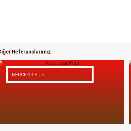
Diğer Referanslarımız
MEDCEZIR PLUS