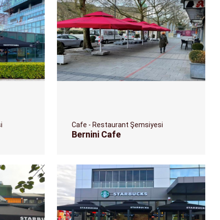
i
Cafe - Restaurant Şemsiyesi
Bernini Cafe