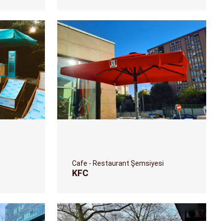
Cafe - Restaurant Şemsiyesi
KFC