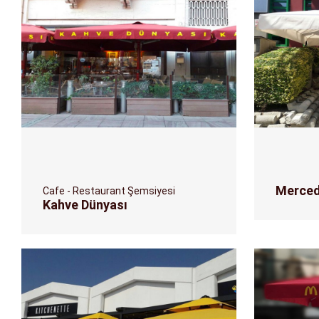
Merce
Cafe - Restaurant Şemsiyesi
Kahve Dünyası